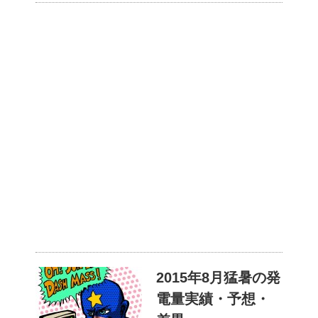
2015年8月猛暑の発
電量実績・予想・