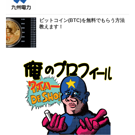
ビットコイン(BTC)を無料でもらう方法
教えます！