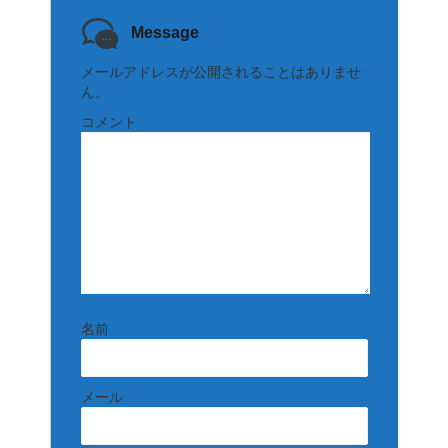
Message
メールアドレスが公開されることはありませ
ん。
コメント
名前
メール