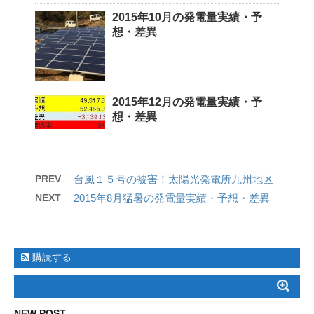
2015年10月の発電量実績・予
想・差異
2015年12月の発電量実績・予
想・差異
PREV
台風１５号の被害！太陽光発電所九州地区
NEXT
2015年8月猛暑の発電量実績・予想・差異
購読する
NEW POST