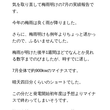
気を取り直して梅雨明けの7月の実績報告で
す。
今年の梅雨は良く雨が降りました。
さらに、梅雨明けも例年よりちょっと遅かっ
たので、ふるいませんでした。
梅雨が明けた後半1週間ほどでなんとか見れ
る数字までのびましたが、時すでに遅し。
7月全体で約900kwのマイナスです。
晴天四日分くらいのショートでした。
この分だと発電開始初年度は予想よりマイナ
スで終わってしまいそうです。