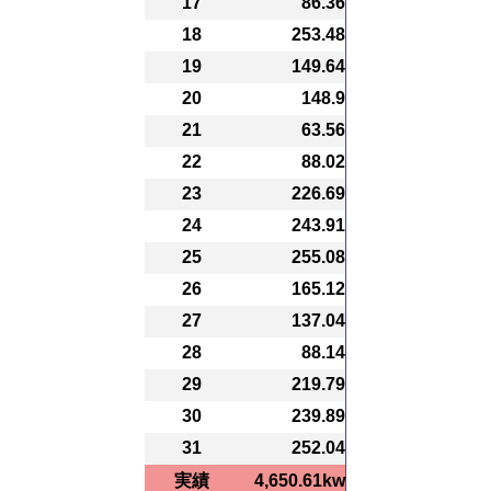
17
86.36
18
253.48
19
149.64
20
148.9
21
63.56
22
88.02
23
226.69
24
243.91
25
255.08
26
165.12
27
137.04
28
88.14
29
219.79
30
239.89
31
252.04
実績
4,650.61kw