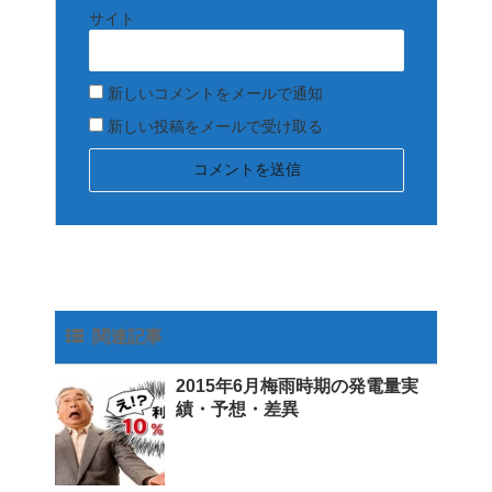
サイト
新しいコメントをメールで通知
新しい投稿をメールで受け取る
関連記事
2015年6月梅雨時期の発電量実
績・予想・差異