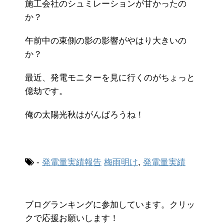
施工会社のシュミレーションが甘かったの
か？
午前中の東側の影の影響がやはり大きいの
か？
最近、発電モニターを見に行くのがちょっと
億劫です。
俺の太陽光秋はがんばろうね！
-
発電量実績報告
梅雨明け
,
発電量実績
ブログランキングに参加しています。クリッ
クで応援お願いします！