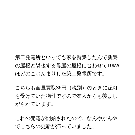
第二発電所といっても家を新築したんで新築
の屋根と隣接する母屋の屋根に合わせて10kw
ほどのこじんまりした第二発電所です。
こちらも全量買取36円（税別）のときに認可
を受けていた物件ですので友人からも羨まし
がられています。
これの売電が開始されたので、なんやかんや
でこちらの更新が滞っていました。