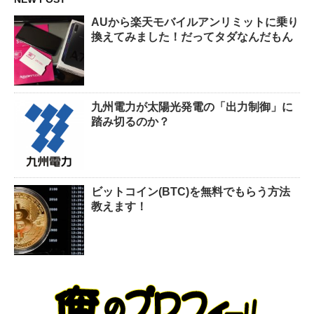
AUから楽天モバイルアンリミットに乗り
換えてみました！だってタダなんだもん
九州電力が太陽光発電の「出力制御」に
踏み切るのか？
ビットコイン(BTC)を無料でもらう方法
教えます！