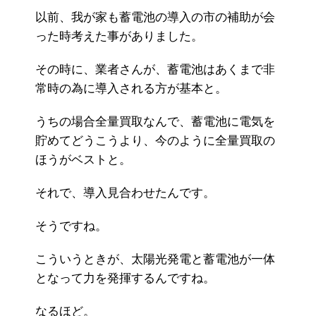
以前、我が家も蓄電池の導入の市の補助が会
った時考えた事がありました。
その時に、業者さんが、蓄電池はあくまで非
常時の為に導入される方が基本と。
うちの場合全量買取なんで、蓄電池に電気を
貯めてどうこうより、今のように全量買取の
ほうがベストと。
それで、導入見合わせたんです。
そうですね。
こういうときが、太陽光発電と蓄電池が一体
となって力を発揮するんですね。
なるほど。