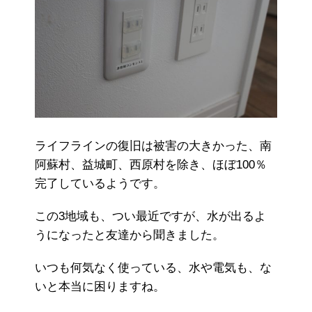
ライフラインの復旧は被害の大きかった、南
阿蘇村、益城町、西原村を除き、ほぼ100％
完了しているようです。
この3地域も、つい最近ですが、水が出るよ
うになったと友達から聞きました。
いつも何気なく使っている、水や電気も、な
いと本当に困りますね。