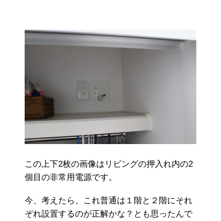
この上下2枚の画像はリビングの押入れ内の2
個目の非常用電源です。
今、考えたら、これ普通は１階と２階にそれ
ぞれ設置するのが正解かな？とも思ったんで