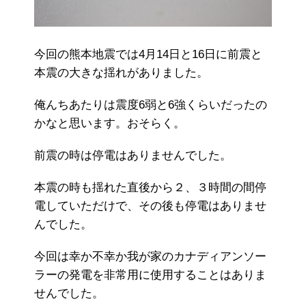
今回の熊本地震では4月14日と16日に前震と
本震の大きな揺れがありました。
俺んちあたりは震度6弱と6強くらいだったの
かなと思います。おそらく。
前震の時は停電はありませんでした。
本震の時も揺れた直後から２、３時間の間停
電していただけで、その後も停電はありませ
んでした。
今回は幸か不幸か我が家のカナディアンソー
ラーの発電を非常用に使用することはありま
せんでした。