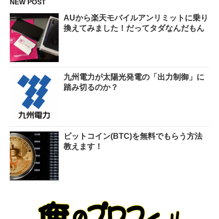
NEW POST
AUから楽天モバイルアンリミットに乗り
換えてみました！だってタダなんだもん
九州電力が太陽光発電の「出力制御」に
踏み切るのか？
ビットコイン(BTC)を無料でもらう方法
教えます！