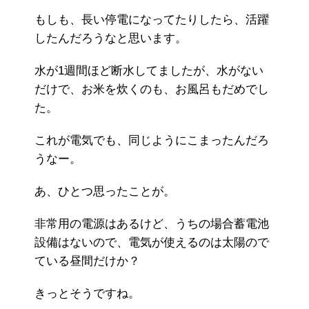
もしも、長い停電になってたりしたら、活躍
したんだろうなと思います。
水が1週間ほど断水してましたが、水がない
だけで、お米を炊くのも、お風呂もだめでし
た。
これが電気でも、同じようにこまったんだろ
うなー。
あ、ひとつ思ったことが。
非常用の電源はあるけど、うちの場合蓄電池
設備はないので、電気が使えるのは太陽ので
ている昼間だけか？
きっとそうですね。