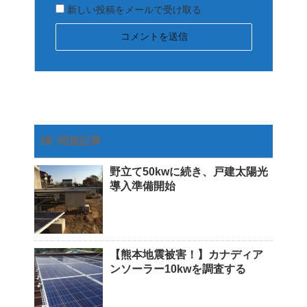
新しい投稿をメールで受け取る
関連記事
野立て50kwに続き、戸建太陽光
導入準備開始
【熊本地震被害！】カナディア
ンソーラー10kwを調査する