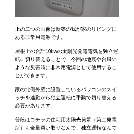
上の二つの画像は新築の我が家のリビングに
ある非常用電源です。
屋根上の合計10kwの太陽光発電電気を独立運
転に切り替えることで、今回の地震や台風の
ような災害時に非常用電源として使用するこ
とができます。
家の北側外壁に設置しているパワコンのスイ
ッチを連動から独立運転に手動で切り替える
必要があります。
普段はコチラの住宅用太陽光発電（第二発電
所）も全量買い取りなんで、独立運転なんて