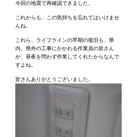
今回の地震で再確認できました。
これからも、この気持ちを忘れてはいけませ
んね。
これら、ライフラインの早期の復旧も、県
内、県外の工事にかかわる作業員の皆さん
が、昼夜を問わず作業してくれたからなんで
すよね。
皆さんありがとうございました。