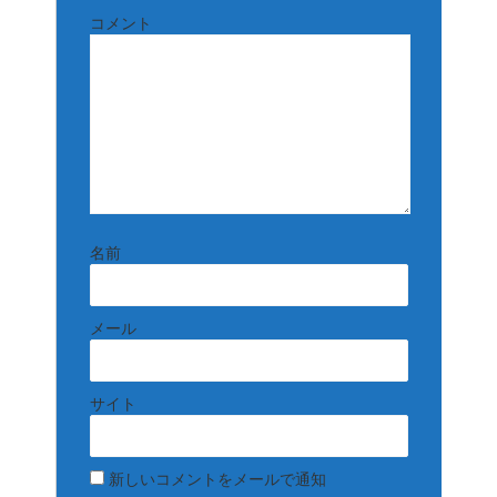
コメント
名前
メール
サイト
新しいコメントをメールで通知