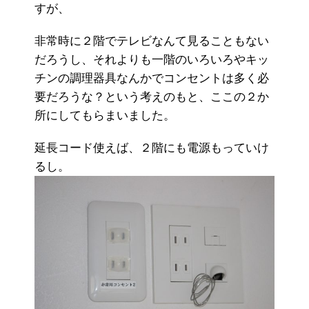
すが、
非常時に２階でテレビなんて見ることもない
だろうし、それよりも一階のいろいろやキッ
チンの調理器具なんかでコンセントは多く必
要だろうな？という考えのもと、ここの２か
所にしてもらまいました。
延長コード使えば、２階にも電源もっていけ
るし。