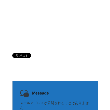
Message
メールアドレスが公開されることはありませ
ん。