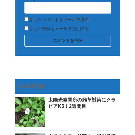
新しいコメントをメールで通知
新しい投稿をメールで受け取る
関連記事
太陽光発電所の雑草対策にクラ
ピアK5！2週間目