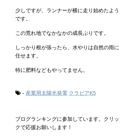
少しですが、ランナーが横に走り始めたよう
です。
この荒れ地でなかなかの成長ぶりです。
しっかり根が張ったら、水やりは自然の雨に
任せます。
特に肥料などもやってません。
-
産業用太陽光発電
クラピアK5
ブログランキングに参加しています。クリッ
クで応援お願いします！