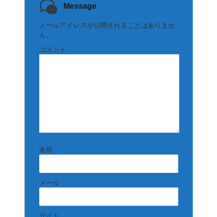
Message
メールアドレスが公開されることはありませ
ん。
コメント
名前
メール
サイト