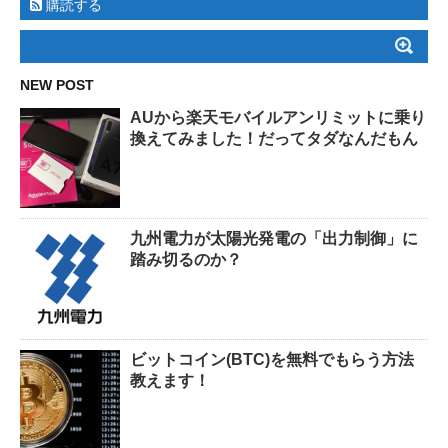
購読する
NEW POST
AUから楽天モバイルアンリミットに乗り
換えてみました！だってタダなんだもん
九州電力が太陽光発電の「出力制御」に
踏み切るのか？
ビットコイン(BTC)を無料でもらう方法
教えます！