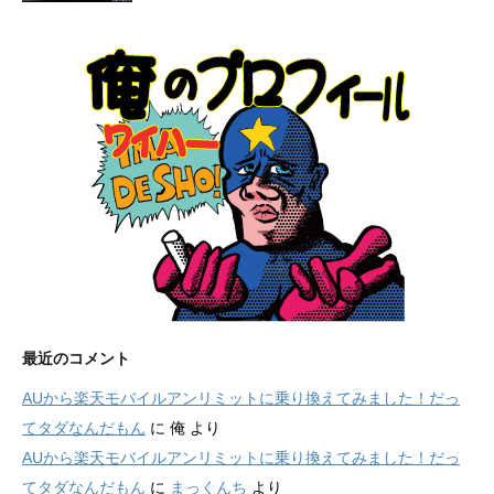
最近のコメント
AUから楽天モバイルアンリミットに乗り換えてみました！だっ
てタダなんだもん
に
俺
より
AUから楽天モバイルアンリミットに乗り換えてみました！だっ
てタダなんだもん
に
まっくんち
より